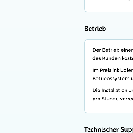
Betrieb
Der Betrieb eine
des Kunden koste
Im Preis inkludi
Betriebssystem u
Die Installation
pro Stunde verre
Technischer Sup